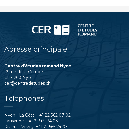
Adresse principale
Centre d’études romand Nyon
12 rue de la Combe
CH-1260 Nyon
cer@centredetudes.ch
Téléphones
Nyon - La Côte:
+41 22 362 07 02
Lausanne:
+41 21 565 74 03
Riviera - Vevey:
+41 21 565 74 03