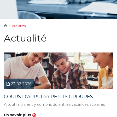
Actualités
Actualité
23-02-2026
COURS D'APPUI en PETITS GROUPES
À tout moment y compris durant les vacances scolaires
En savoir plus