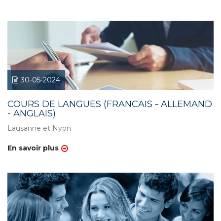
30-05-2024
COURS DE LANGUES (FRANCAIS - ALLEMAND
- ANGLAIS)
Lausanne et Nyon
En savoir plus