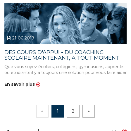
21-06-2019
DES COURS D'APPUI - DU COACHING
SCOLAIRE MAINTENANT, A TOUT MOMENT
Que vous soyez écoliers, collégiens, gymnasiens, apprentis
ou étudiants il y a toujours une solution pour vous faire aider
En savoir plus
«
1
2
»