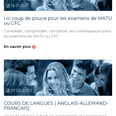
16-11-2021
Un coup de pouce pour les examens de MATU
ou CFC
Consolider, comprendre, compléter ses connaissances pour
les examens de MATU ou CFC
En savoir plus
27-03-2020
COURS DE LANGUES ( ANGLAIS-ALLEMAND-
FRANCAIS)