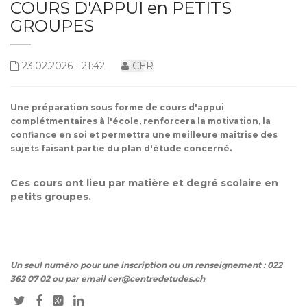
COURS D'APPUI en PETITS
GROUPES
23.02.2026 - 21:42
CER
Une préparation sous forme de cours d'appui
complétmentaires à l'école, renforcera la motivation, la
confiance en soi et permettra une meilleure maîtrise des
sujets faisant partie du plan d'étude concerné.
Ces cours ont lieu par matière et degré scolaire en
petits groupes.
Un seul numéro pour une inscription ou un renseignement : 022
362 07 02 ou par email cer@centredetudes.ch