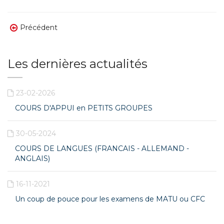
Précédent
Les dernières actualités
23-02-2026
COURS D'APPUI en PETITS GROUPES
30-05-2024
COURS DE LANGUES (FRANCAIS - ALLEMAND -
ANGLAIS)
16-11-2021
Un coup de pouce pour les examens de MATU ou CFC