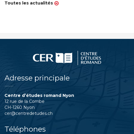
Toutes les actualités
Adresse principale
Centre d’études romand Nyon
12 rue de la Combe
CH-1260 Nyon
cer@centredetudes.ch
Téléphones