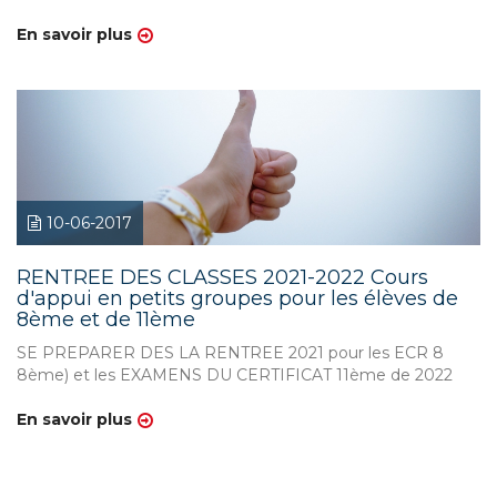
En savoir plus
10-06-2017
RENTREE DES CLASSES 2021-2022 Cours
d'appui en petits groupes pour les élèves de
8ème et de 11ème
SE PREPARER DES LA RENTREE 2021 pour les ECR 8
8ème) et les EXAMENS DU CERTIFICAT 11ème de 2022
En savoir plus