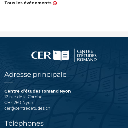
Tous les événements
Adresse principale
Centre d’études romand Nyon
12 rue de la Combe
CH-1260 Nyon
cer@centredetudes.ch
Téléphones