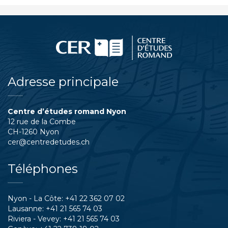
Adresse principale
Centre d’études romand Nyon
12 rue de la Combe
CH-1260 Nyon
cer@centredetudes.ch
Téléphones
Nyon - La Côte:
+41 22 362 07 02
Lausanne:
+41 21 565 74 03
Riviera - Vevey:
+41 21 565 74 03