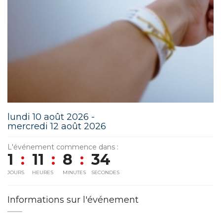
lundi 10 août 2026 -
mercredi 12 août 2026
L'événement commence dans :
1
:
11
:
8
:
33
JOURS
HEURES
MINUTES
SECONDES
Informations sur l'événement