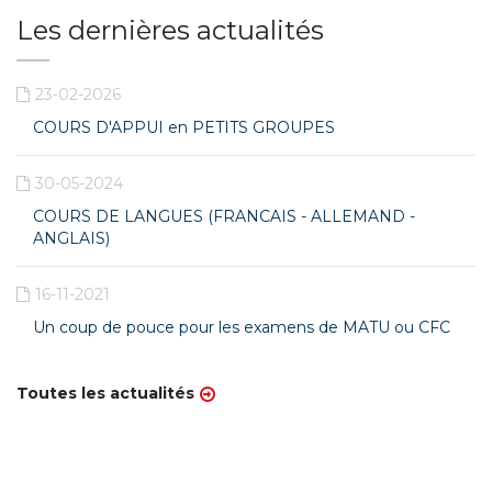
Les dernières actualités
23-02-2026
COURS D'APPUI en PETITS GROUPES
30-05-2024
COURS DE LANGUES (FRANCAIS - ALLEMAND -
ANGLAIS)
16-11-2021
Un coup de pouce pour les examens de MATU ou CFC
Toutes les actualités