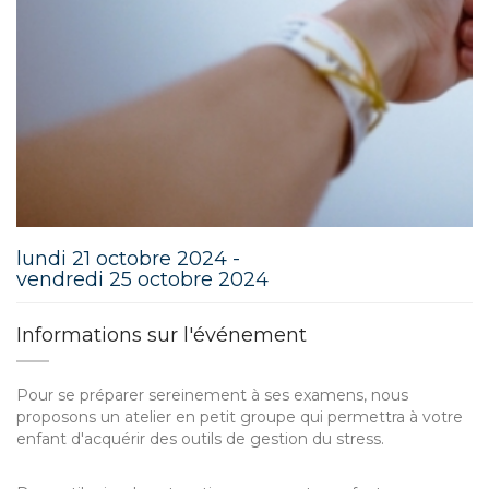
lundi 21 octobre 2024 -
vendredi 25 octobre 2024
Informations sur l'événement
Pour se préparer sereinement à ses examens, nous
proposons un atelier en petit groupe qui permettra à votre
enfant d'acquérir des outils de gestion du stress.