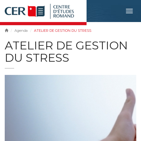
Togg
navig
Agenda
ATELIER DE GESTION DU STRESS
ATELIER DE GESTION
DU STRESS