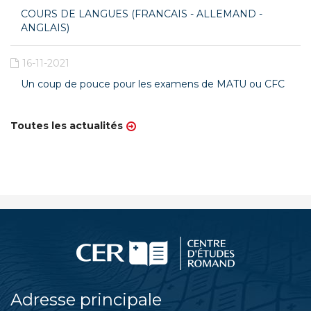
COURS DE LANGUES (FRANCAIS - ALLEMAND -
ANGLAIS)
16-11-2021
Un coup de pouce pour les examens de MATU ou CFC
Toutes les actualités
Adresse principale