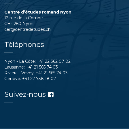
Centre d’études romand Nyon
12 rue de la Combe
CH-1260 Nyon
cer@centredetudes.ch
Téléphones
Nyon - La Côte:
+41 22 362 07 02
Lausanne:
+41 21 565 74 03
Riviera - Vevey:
+41 21 565 74 03
Genève:
+41 22 738 18 02
Suivez-nous