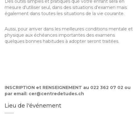
Des outils simples et pratiques que votre enfant sera en
mesure d'utiliser seul, dans des situations d'examen mais
également dans toutes les situations de la vie courante.
Aussi, pour arriver dans les meilleures conditions mentale et
physique aux échéances importantes des examens
quelques bonnes habitudes à adopter seront traitées.
INSCRIPTION et RENSEIGNEMENT au 022 362 07 02 ou
par email: cer@centredetudes.ch
Lieu de l'événement