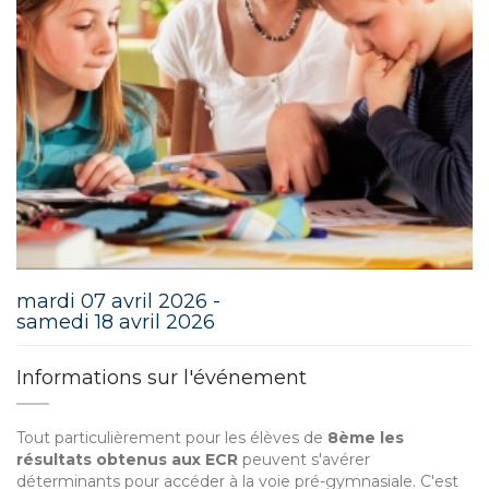
mardi 07 avril 2026 -
samedi 18 avril 2026
Informations sur l'événement
Tout particulièrement pour les élèves de
8ème les
résultats obtenus aux ECR
peuvent s'avérer
déterminants pour accéder à la voie pré-gymnasiale. C'est