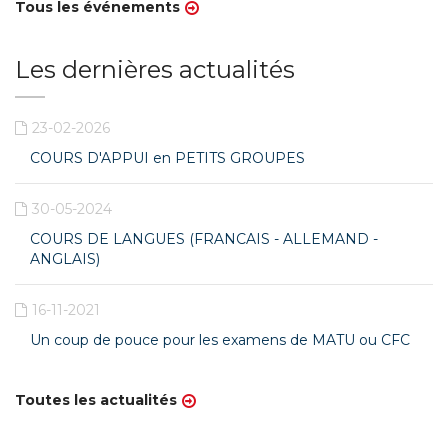
Tous les événements
Les dernières actualités
23-02-2026
COURS D'APPUI en PETITS GROUPES
30-05-2024
COURS DE LANGUES (FRANCAIS - ALLEMAND -
ANGLAIS)
16-11-2021
Un coup de pouce pour les examens de MATU ou CFC
Toutes les actualités