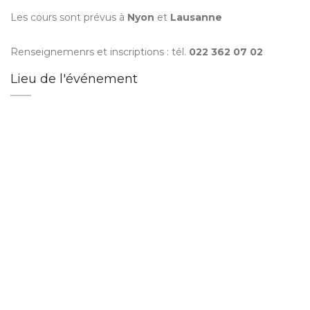
Les cours sont prévus à
Nyon
et
Lausanne
Renseignemenrs et inscriptions : tél.
022 362 07 02
Lieu de l'événement