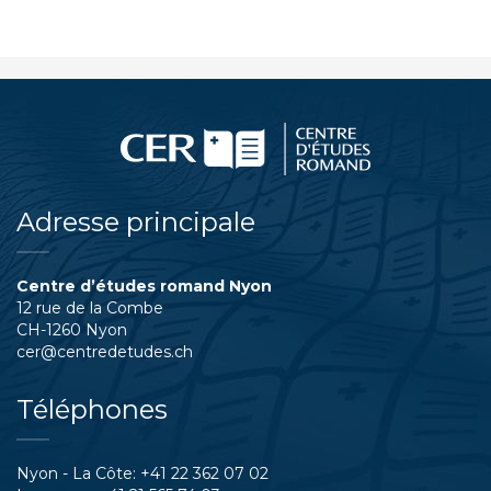
Adresse principale
Centre d’études romand Nyon
12 rue de la Combe
CH-1260 Nyon
cer@centredetudes.ch
Téléphones
Nyon - La Côte:
+41 22 362 07 02