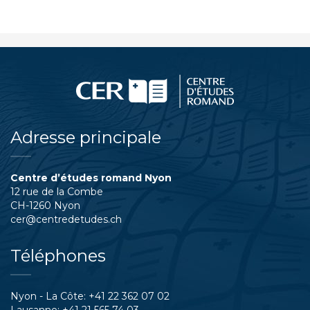
Adresse principale
Centre d’études romand Nyon
12 rue de la Combe
CH-1260 Nyon
cer@centredetudes.ch
Téléphones
Nyon - La Côte:
+41 22 362 07 02