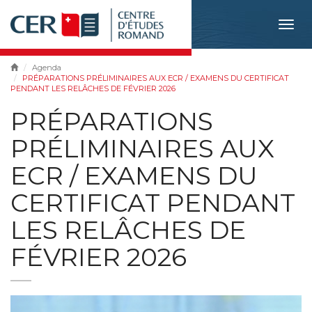
Togg
navig
Agenda
PRÉPARATIONS PRÉLIMINAIRES AUX ECR / EXAMENS DU CERTIFICAT
PENDANT LES RELÂCHES DE FÉVRIER 2026
PRÉPARATIONS
PRÉLIMINAIRES AUX
ECR / EXAMENS DU
CERTIFICAT PENDANT
LES RELÂCHES DE
FÉVRIER 2026