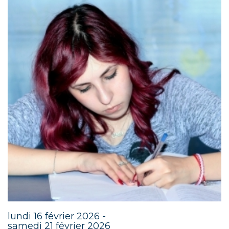
lundi 16 février 2026 -
samedi 21 février 2026