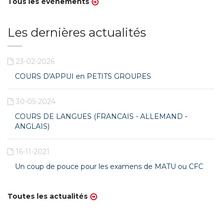
Tous les événements
Les dernières actualités
23-02-2026
COURS D'APPUI en PETITS GROUPES
30-05-2024
COURS DE LANGUES (FRANCAIS - ALLEMAND -
ANGLAIS)
16-11-2021
Un coup de pouce pour les examens de MATU ou CFC
Toutes les actualités