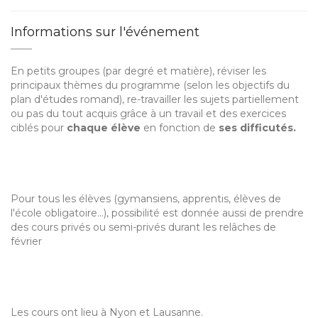
Informations sur l'événement
En petits groupes (par degré et matière), réviser les
principaux thèmes du programme (selon les objectifs du
plan d'études romand), re-travailler les sujets partiellement
ou pas du tout acquis grâce à un travail et des exercices
ciblés pour
chaque élève
en fonction de
ses difficutés.
Pour tous les élèves (gymansiens, apprentis, élèves de
l'école obligatoire...), possibilité est donnée aussi de prendre
des cours privés ou semi-privés durant les relâches de
février
Les cours ont lieu à Nyon et Lausanne.